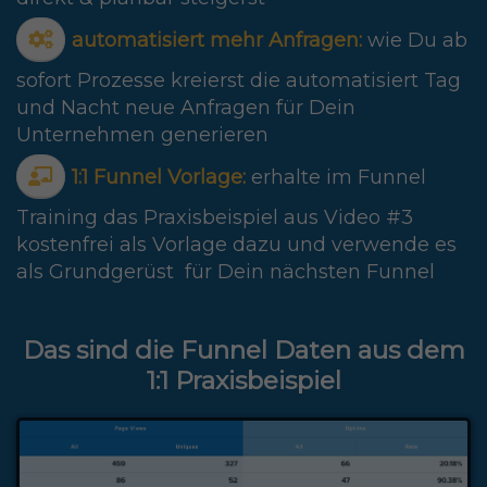
automatisiert mehr Anfragen:
wie Du ab
sofort Prozesse kreierst die automatisiert Tag
und Nacht neue Anfragen für Dein
Unternehmen generieren
1:1 Funnel Vorlage:
erhalte im Funnel
Training das Praxisbeispiel aus Video #3
kostenfrei als Vorlage
dazu und verwende es
als Grundgerüst für Dein nächsten Funnel
Das sind die
Funnel Daten aus dem
1:1 Praxisbeispiel