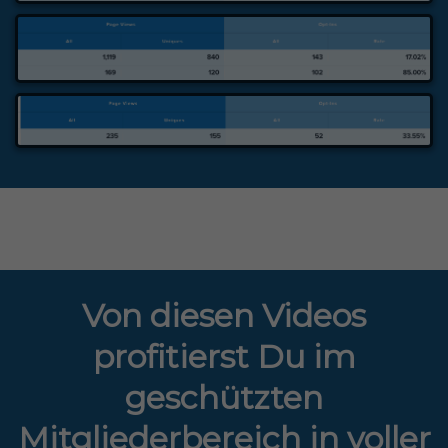
Von diesen Videos
profitierst Du im
geschützten
Mitgliederbereich in voller