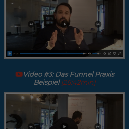
Video #3: Das Funnel Praxis
Beispiel
[26:42min]