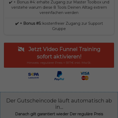
✔️ + Bonus #4: erhalte Zugang zur Master Toolbox und
verstehe warum diese 8 Tools Deinen Alltag extrem
vereinfachen werden
✔️ + Bonus #5:
kostenfreier Zugang zur Support
Gruppe
Jetzt Video Funnel Training
sofort aktivieren!
Hinweis: regulärer Preis = 597€ inkl. MwSt.
Der Gutscheincode läuft automatisch ab
in...
Danach gilt garantiert wieder Der reguläre Preis