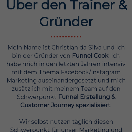
Über den Trainer &
Gründer
Mein Name ist Christian da Silva und Ich
bin der Gründer von
Funnel Cook
. Ich
habe mich in den letzten Jahren intensiv
mit dem Thema Facebook/Instagram
Marketing auseinandergesetzt und mich
zusätzlich mit meinem Team auf den
Schwerpunkt
Funnel Erstellung &
Customer Journey spezialisiert
.
Wir selbst nutzen täglich diesen
Schwerpunkt für unser Marketing und