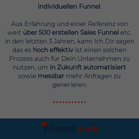
individuellen Funnel
.
Aus Erfahrung und einer Referenz von
weit
über 500 erstellen Sales Funnel
etc.
in den letzten 3 Jahren, kann Ich Dir sagen
das es
hoch effektiv
ist einen solchen
Prozess auch für Dein Unternehmen zu
nutzen, um
in Zukunft automatisiert
sowie
messbar
mehr Anfragen zu
generieren.