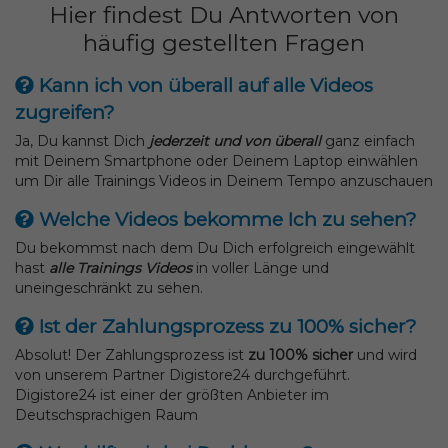
Hier findest Du Antworten von
häufig gestellten Fragen
Kann ich von überall auf alle Videos
zugreifen?
Ja, Du kannst Dich
jederzeit und von überall
ganz einfach
mit Deinem Smartphone oder Deinem Laptop einwählen
um Dir alle Trainings Videos in Deinem Tempo anzuschauen
Welche Videos bekomme Ich zu sehen?
Du bekommst nach dem Du Dich erfolgreich eingewählt
hast
alle Trainings Videos
in voller Länge und
uneingeschränkt zu sehen.
Ist der Zahlungsprozess zu 100% sicher?
Absolut! Der Zahlungsprozess ist
zu 100% sicher
und wird
von unserem Partner Digistore24 durchgeführt.
Digistore24 ist einer der größten Anbieter im
Deutschsprachigen Raum