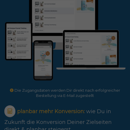
Die Zugangsdaten werden Dir direkt nach erfolgreicher
Bestellung via E-Mail zugestellt
​planbar mehr Konversion:
wie Du in
Zukunft die Konversion Deiner Zielseiten
direkt & planbar steigerst