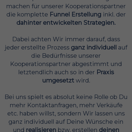
machen für unserer Kooperationspartner
die komplette
Funnel Erstellung
inkl. der
dahinter entwickelten Strategien.
Dabei achten Wir immer darauf, dass
jeder erstellte Prozess
ganz individuell
auf
die Bedürfnisse unserer
Kooperationspartner abgestimmt und
letztendlich auch so in der
Praxis
umgesetzt
wird.
Bei uns spielt es absolut keine Rolle ob Du
mehr Kontaktanfragen, mehr Verkäufe
etc. haben willst, sondern Wir lassen uns
ganz individuell auf Deine Wünsche ein
und
realisieren
bzw. erstellen
deinen