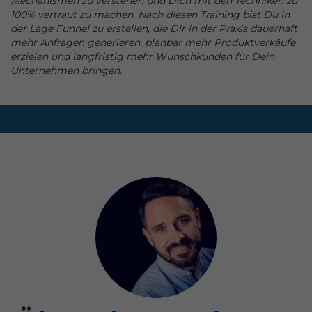
Mechanismen zu verstehen und Dich mit den Techniken zu
100% vertraut zu machen. Nach diesen Training bist Du in
der Lage Funnel zu erstellen, die Dir in der Praxis dauerhaft
mehr Anfragen generieren, planbar mehr Produktverkäufe
erzielen und langfristig mehr Wunschkunden für Dein
Unternehmen bringen.