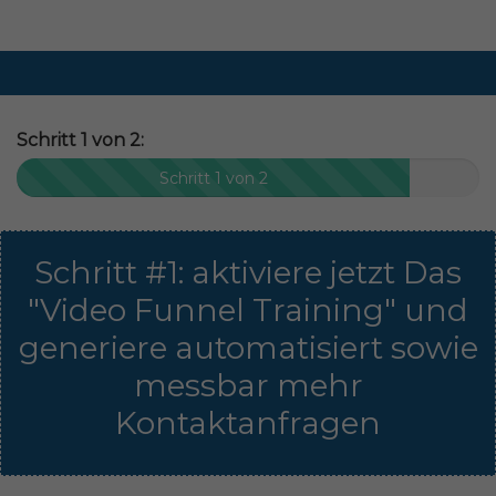
Schritt 1 von 2:
Schritt 1 von 2
Schritt #1: aktiviere jetzt Das
"Video Funnel Training" und
generiere automatisiert sowie
messbar mehr
Kontaktanfragen