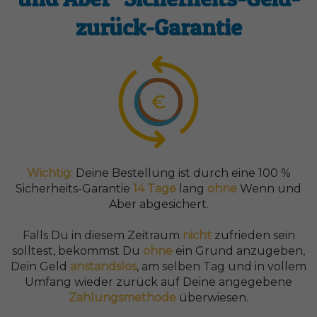
zurück-Garantie
Wichtig:
Deine Bestellung ist durch eine 100 %
Sicherheits-Garantie
14 Tage
lang
ohne
Wenn und
Aber abgesichert.
Falls Du in diesem Zeitraum
nicht
zufrieden sein
solltest, bekommst Du
ohne
ein Grund anzugeben,
Dein Geld
anstandslos
, am selben Tag und in vollem
Umfang wieder zurück auf Deine angegebene
Zahlungsmethode
überwiesen.