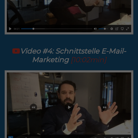
Video #4: Schnittstelle E-Mail-
Marketing
[10:02min]